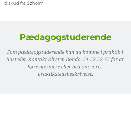
tilskud fra Søholm.
Pædagogstuderende
Som pædagogstuderende kan du komme i praktik i 
Bostedet. Kontakt Kirsten Bondo, 51 52 52 75 for at 
høre nærmere eller bed om vores 
praktikstedsbeskrivelse.
Bostedet Søholm 
tilbyder