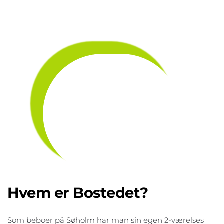
Hvem er Bostedet?
Som beboer på Søholm har man sin egen 2-værelses 